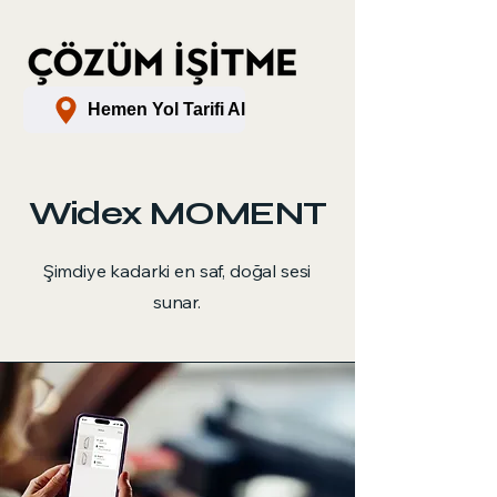
Hemen Yol Tarifi Al
Widex MOMENT
Şimdiye kadarki en saf, doğal sesi
sunar.